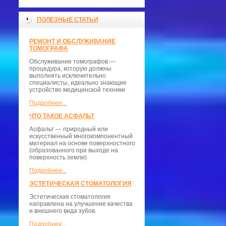
ПОЛЕЗНЫЕ СТАТЬИ
РЕМОНТ И ОБСЛУЖИВАНИЕ
ТОМОГРАФА
Обслуживание томографов —
процедура, которую должны
выполнять исключительно
специалисты, идеально знающие
устройство медицинской техники
Подробнее...
ЧТО ТАКОЕ АСФАЛЬТ
Асфальт — природный или
искусственный многокомпонентный
материал на основе поверхностного
(образованного при выходе на
поверхность земли)
Подробнее...
ЭСТЕТИЧЕСКАЯ СТОМАТОЛОГИЯ
Эстетическая стоматология
направлена на улучшение качества
и внешнего вида зубов.
Подробнее...