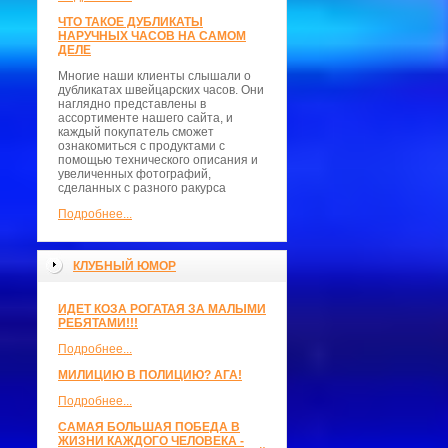
ЧТО ТАКОЕ ДУБЛИКАТЫ
НАРУЧНЫХ ЧАСОВ НА САМОМ
ДЕЛЕ
Многие наши клиенты слышали о
дубликатах швейцарских часов. Они
наглядно представлены в
ассортименте нашего сайта, и
каждый покупатель сможет
ознакомиться с продуктами с
помощью технического описания и
увеличенных фотографий,
сделанных с разного ракурса
Подробнее...
КЛУБНЫЙ ЮМОР
ИДЕТ КОЗА РОГАТАЯ ЗА МАЛЫМИ
РЕБЯТАМИ!!!
Подробнее...
МИЛИЦИЮ В ПОЛИЦИЮ? АГА!
Подробнее...
САМАЯ БОЛЬШАЯ ПОБЕДА В
ЖИЗНИ КАЖДОГО ЧЕЛОВЕКА -