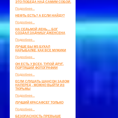
ЭТО ПОБЕДА НАД САМИМ СОБОЙ.
Подробнее...
НЕФТЬ ЕСТЬ? А ЕСЛИ НАЙДУ?
Подробнее...
НА СЕДЬМОЙ ДЕНЬ.... БОГ
СОЗДАЛ ЗАДНИЦУ ДЖЕНСЕНА
Подробнее...
ЛУЧШЕ БЫ MS БУХАЛ
НАРЫБАЛКЕ, КАК ВСЕ МУЖИКИ
Подробнее...
ОН ЕСТЬ У ВСЕХ, ТУПОЙ ДРУГ,
ПОРТЯЩИЙ ФОТОГРАФИИ
Подробнее...
ЕСЛИ СЛУШАТЬ ШАНСОН ЗАДОМ
НАПЕРЕД - МОЖНО ВЫЙТИ ИЗ
ТЮРЬМЫ
Подробнее...
ЛУЧШИЙ КРАСАФСЕГ ТОЛЬКО
Подробнее...
БЕЗОПАСНОСТЬ ПРЕВЫШЕ