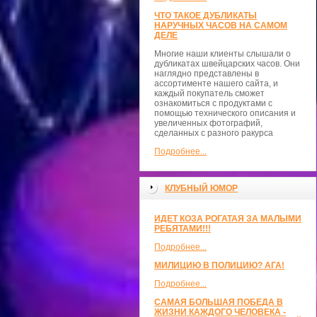
ЧТО ТАКОЕ ДУБЛИКАТЫ
НАРУЧНЫХ ЧАСОВ НА САМОМ
ДЕЛЕ
Многие наши клиенты слышали о
дубликатах швейцарских часов. Они
наглядно представлены в
ассортименте нашего сайта, и
каждый покупатель сможет
ознакомиться с продуктами с
помощью технического описания и
увеличенных фотографий,
сделанных с разного ракурса
Подробнее...
КЛУБНЫЙ ЮМОР
ИДЕТ КОЗА РОГАТАЯ ЗА МАЛЫМИ
РЕБЯТАМИ!!!
Подробнее...
МИЛИЦИЮ В ПОЛИЦИЮ? АГА!
Подробнее...
САМАЯ БОЛЬШАЯ ПОБЕДА В
ЖИЗНИ КАЖДОГО ЧЕЛОВЕКА -