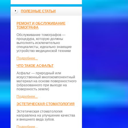
ПОЛЕЗНЫЕ СТАТЬИ
РЕМОНТ И ОБСЛУЖИВАНИЕ
ТОМОГРАФА
Обслуживание томографов —
процедура, которую должны
выполнять исключительно
специалисты, идеально знающие
устройство медицинской техники
Подробнее...
ЧТО ТАКОЕ АСФАЛЬТ
Асфальт — природный или
искусственный многокомпонентный
материал на основе поверхностного
(образованного при выходе на
поверхность земли)
Подробнее...
ЭСТЕТИЧЕСКАЯ СТОМАТОЛОГИЯ
Эстетическая стоматология
направлена на улучшение качества
и внешнего вида зубов.
Подробнее...