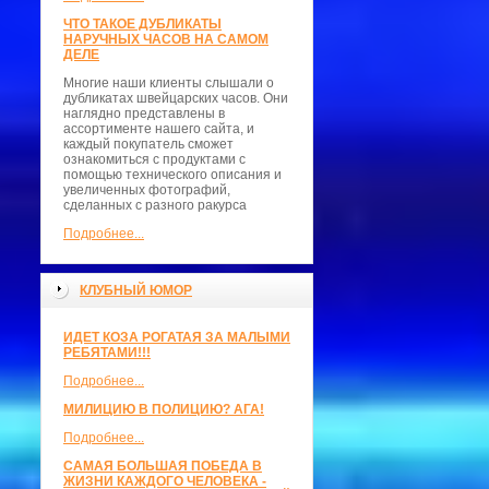
ЧТО ТАКОЕ ДУБЛИКАТЫ
НАРУЧНЫХ ЧАСОВ НА САМОМ
ДЕЛЕ
Многие наши клиенты слышали о
дубликатах швейцарских часов. Они
наглядно представлены в
ассортименте нашего сайта, и
каждый покупатель сможет
ознакомиться с продуктами с
помощью технического описания и
увеличенных фотографий,
сделанных с разного ракурса
Подробнее...
КЛУБНЫЙ ЮМОР
ИДЕТ КОЗА РОГАТАЯ ЗА МАЛЫМИ
РЕБЯТАМИ!!!
Подробнее...
МИЛИЦИЮ В ПОЛИЦИЮ? АГА!
Подробнее...
САМАЯ БОЛЬШАЯ ПОБЕДА В
ЖИЗНИ КАЖДОГО ЧЕЛОВЕКА -