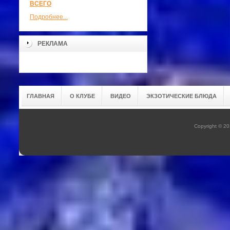
ВСЕГО
Подробнее...
РЕКЛАМА
ГЛАВНАЯ
О КЛУБЕ
ВИДЕО
ЭКЗОТИЧЕСКИЕ БЛЮДА
Copyright © 20