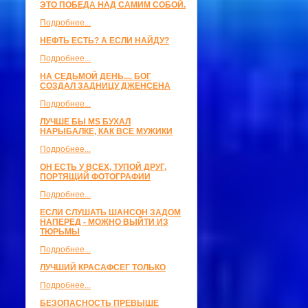
ЭТО ПОБЕДА НАД САМИМ СОБОЙ.
Подробнее...
НЕФТЬ ЕСТЬ? А ЕСЛИ НАЙДУ?
Подробнее...
НА СЕДЬМОЙ ДЕНЬ.... БОГ
СОЗДАЛ ЗАДНИЦУ ДЖЕНСЕНА
Подробнее...
ЛУЧШЕ БЫ MS БУХАЛ
НАРЫБАЛКЕ, КАК ВСЕ МУЖИКИ
Подробнее...
ОН ЕСТЬ У ВСЕХ, ТУПОЙ ДРУГ,
ПОРТЯЩИЙ ФОТОГРАФИИ
Подробнее...
ЕСЛИ СЛУШАТЬ ШАНСОН ЗАДОМ
НАПЕРЕД - МОЖНО ВЫЙТИ ИЗ
ТЮРЬМЫ
Подробнее...
ЛУЧШИЙ КРАСАФСЕГ ТОЛЬКО
Подробнее...
БЕЗОПАСНОСТЬ ПРЕВЫШЕ