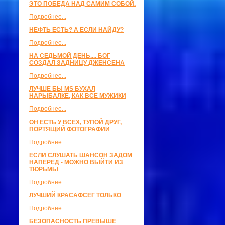
ЭТО ПОБЕДА НАД САМИМ СОБОЙ.
Подробнее...
НЕФТЬ ЕСТЬ? А ЕСЛИ НАЙДУ?
Подробнее...
НА СЕДЬМОЙ ДЕНЬ.... БОГ
СОЗДАЛ ЗАДНИЦУ ДЖЕНСЕНА
Подробнее...
ЛУЧШЕ БЫ MS БУХАЛ
НАРЫБАЛКЕ, КАК ВСЕ МУЖИКИ
Подробнее...
ОН ЕСТЬ У ВСЕХ, ТУПОЙ ДРУГ,
ПОРТЯЩИЙ ФОТОГРАФИИ
Подробнее...
ЕСЛИ СЛУШАТЬ ШАНСОН ЗАДОМ
НАПЕРЕД - МОЖНО ВЫЙТИ ИЗ
ТЮРЬМЫ
Подробнее...
ЛУЧШИЙ КРАСАФСЕГ ТОЛЬКО
Подробнее...
БЕЗОПАСНОСТЬ ПРЕВЫШЕ