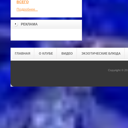
ВСЕГО
Подробнее...
РЕКЛАМА
ГЛАВНАЯ
О КЛУБЕ
ВИДЕО
ЭКЗОТИЧЕСКИЕ БЛЮДА
Copyright © 20