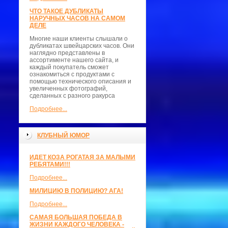
ЧТО ТАКОЕ ДУБЛИКАТЫ
НАРУЧНЫХ ЧАСОВ НА САМОМ
ДЕЛЕ
Многие наши клиенты слышали о
дубликатах швейцарских часов. Они
наглядно представлены в
ассортименте нашего сайта, и
каждый покупатель сможет
ознакомиться с продуктами с
помощью технического описания и
увеличенных фотографий,
сделанных с разного ракурса
Подробнее...
КЛУБНЫЙ ЮМОР
ИДЕТ КОЗА РОГАТАЯ ЗА МАЛЫМИ
РЕБЯТАМИ!!!
Подробнее...
МИЛИЦИЮ В ПОЛИЦИЮ? АГА!
Подробнее...
САМАЯ БОЛЬШАЯ ПОБЕДА В
ЖИЗНИ КАЖДОГО ЧЕЛОВЕКА -