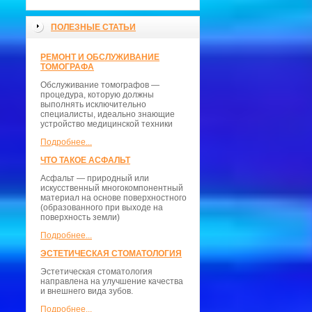
ПОЛЕЗНЫЕ СТАТЬИ
РЕМОНТ И ОБСЛУЖИВАНИЕ
ТОМОГРАФА
Обслуживание томографов —
процедура, которую должны
выполнять исключительно
специалисты, идеально знающие
устройство медицинской техники
Подробнее...
ЧТО ТАКОЕ АСФАЛЬТ
Асфальт — природный или
искусственный многокомпонентный
материал на основе поверхностного
(образованного при выходе на
поверхность земли)
Подробнее...
ЭСТЕТИЧЕСКАЯ СТОМАТОЛОГИЯ
Эстетическая стоматология
направлена на улучшение качества
и внешнего вида зубов.
Подробнее...