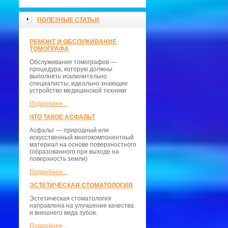
ПОЛЕЗНЫЕ СТАТЬИ
РЕМОНТ И ОБСЛУЖИВАНИЕ
ТОМОГРАФА
Обслуживание томографов —
процедура, которую должны
выполнять исключительно
специалисты, идеально знающие
устройство медицинской техники
Подробнее...
ЧТО ТАКОЕ АСФАЛЬТ
Асфальт — природный или
искусственный многокомпонентный
материал на основе поверхностного
(образованного при выходе на
поверхность земли)
Подробнее...
ЭСТЕТИЧЕСКАЯ СТОМАТОЛОГИЯ
Эстетическая стоматология
направлена на улучшение качества
и внешнего вида зубов.
Подробнее...