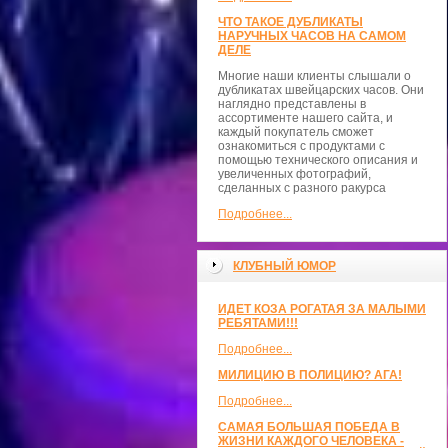
ЧТО ТАКОЕ ДУБЛИКАТЫ
НАРУЧНЫХ ЧАСОВ НА САМОМ
ДЕЛЕ
Многие наши клиенты слышали о
дубликатах швейцарских часов. Они
наглядно представлены в
ассортименте нашего сайта, и
каждый покупатель сможет
ознакомиться с продуктами с
помощью технического описания и
увеличенных фотографий,
сделанных с разного ракурса
Подробнее...
КЛУБНЫЙ ЮМОР
ИДЕТ КОЗА РОГАТАЯ ЗА МАЛЫМИ
РЕБЯТАМИ!!!
Подробнее...
МИЛИЦИЮ В ПОЛИЦИЮ? АГА!
Подробнее...
САМАЯ БОЛЬШАЯ ПОБЕДА В
ЖИЗНИ КАЖДОГО ЧЕЛОВЕКА -