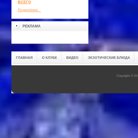
ВСЕГО
Подробнее...
РЕКЛАМА
ГЛАВНАЯ
О КЛУБЕ
ВИДЕО
ЭКЗОТИЧЕСКИЕ БЛЮДА
Copyright © 20