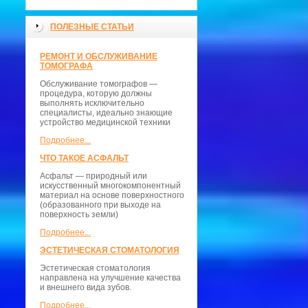
ПОЛЕЗНЫЕ СТАТЬИ
РЕМОНТ И ОБСЛУЖИВАНИЕ
ТОМОГРАФА
Обслуживание томографов —
процедура, которую должны
выполнять исключительно
специалисты, идеально знающие
устройство медицинской техники
Подробнее...
ЧТО ТАКОЕ АСФАЛЬТ
Асфальт — природный или
искусственный многокомпонентный
материал на основе поверхностного
(образованного при выходе на
поверхность земли)
Подробнее...
ЭСТЕТИЧЕСКАЯ СТОМАТОЛОГИЯ
Эстетическая стоматология
направлена на улучшение качества
и внешнего вида зубов.
Подробнее...