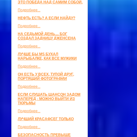
ЭТО ПОБЕДА НАД САМИМ СОБОЙ.
Подробнее...
НЕФТЬ ЕСТЬ? А ЕСЛИ НАЙДУ?
Подробнее...
НА СЕДЬМОЙ ДЕНЬ.... БОГ
СОЗДАЛ ЗАДНИЦУ ДЖЕНСЕНА
Подробнее...
ЛУЧШЕ БЫ MS БУХАЛ
НАРЫБАЛКЕ, КАК ВСЕ МУЖИКИ
Подробнее...
ОН ЕСТЬ У ВСЕХ, ТУПОЙ ДРУГ,
ПОРТЯЩИЙ ФОТОГРАФИИ
Подробнее...
ЕСЛИ СЛУШАТЬ ШАНСОН ЗАДОМ
НАПЕРЕД - МОЖНО ВЫЙТИ ИЗ
ТЮРЬМЫ
Подробнее...
ЛУЧШИЙ КРАСАФСЕГ ТОЛЬКО
Подробнее...
БЕЗОПАСНОСТЬ ПРЕВЫШЕ