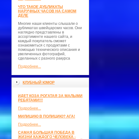
ЧТО ТАКОЕ ДУБЛИКАТЫ
НАРУЧНЫХ ЧАСОВ НА САМОМ
ДЕЛЕ
Многие наши клиенты слышали о
дубликатах швейцарских часов. Они
наглядно представлены в
ассортименте нашего сайта, и
каждый покупатель сможет
ознакомиться с продуктами с
помощью технического описания и
увеличенных фотографий,
сделанных с разного ракурса
Подробнее...
КЛУБНЫЙ ЮМОР
ИДЕТ КОЗА РОГАТАЯ ЗА МАЛЫМИ
РЕБЯТАМИ!!!
Подробнее...
МИЛИЦИЮ В ПОЛИЦИЮ? АГА!
Подробнее...
САМАЯ БОЛЬШАЯ ПОБЕДА В
ЖИЗНИ КАЖДОГО ЧЕЛОВЕКА -