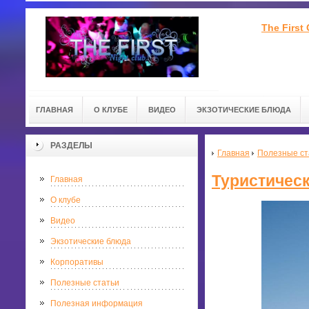
The First
ГЛАВНАЯ
О КЛУБЕ
ВИДЕО
ЭКЗОТИЧЕСКИЕ БЛЮДА
РАЗДЕЛЫ
Главная
Полезные ст
Туристическ
Главная
О клубе
Видео
Экзотические блюда
Корпоративы
Полезные статьи
Полезная информация