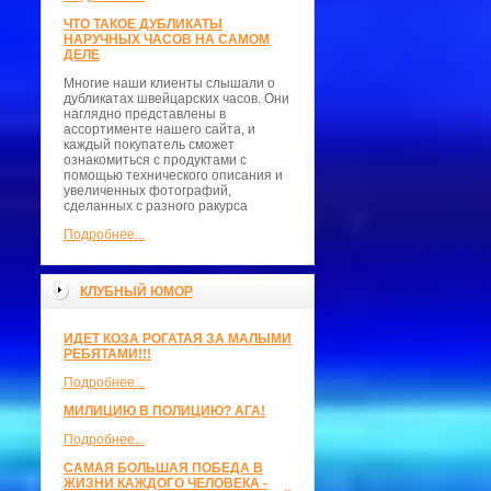
ЧТО ТАКОЕ ДУБЛИКАТЫ
НАРУЧНЫХ ЧАСОВ НА САМОМ
ДЕЛЕ
Многие наши клиенты слышали о
дубликатах швейцарских часов. Они
наглядно представлены в
ассортименте нашего сайта, и
каждый покупатель сможет
ознакомиться с продуктами с
помощью технического описания и
увеличенных фотографий,
сделанных с разного ракурса
Подробнее...
КЛУБНЫЙ ЮМОР
ИДЕТ КОЗА РОГАТАЯ ЗА МАЛЫМИ
РЕБЯТАМИ!!!
Подробнее...
МИЛИЦИЮ В ПОЛИЦИЮ? АГА!
Подробнее...
САМАЯ БОЛЬШАЯ ПОБЕДА В
ЖИЗНИ КАЖДОГО ЧЕЛОВЕКА -