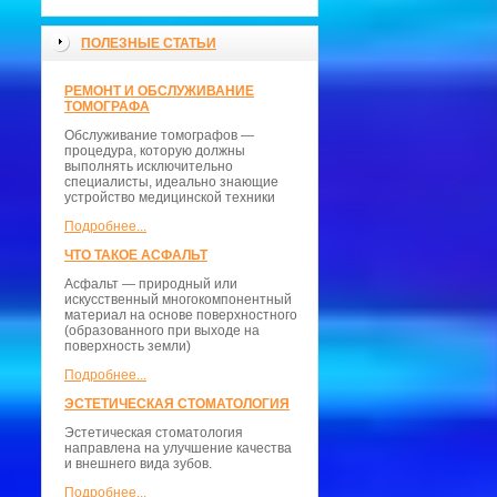
ПОЛЕЗНЫЕ СТАТЬИ
РЕМОНТ И ОБСЛУЖИВАНИЕ
ТОМОГРАФА
Обслуживание томографов —
процедура, которую должны
выполнять исключительно
специалисты, идеально знающие
устройство медицинской техники
Подробнее...
ЧТО ТАКОЕ АСФАЛЬТ
Асфальт — природный или
искусственный многокомпонентный
материал на основе поверхностного
(образованного при выходе на
поверхность земли)
Подробнее...
ЭСТЕТИЧЕСКАЯ СТОМАТОЛОГИЯ
Эстетическая стоматология
направлена на улучшение качества
и внешнего вида зубов.
Подробнее...