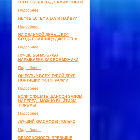
ЭТО ПОБЕДА НАД САМИМ СОБОЙ.
Подробнее...
НЕФТЬ ЕСТЬ? А ЕСЛИ НАЙДУ?
Подробнее...
НА СЕДЬМОЙ ДЕНЬ.... БОГ
СОЗДАЛ ЗАДНИЦУ ДЖЕНСЕНА
Подробнее...
ЛУЧШЕ БЫ MS БУХАЛ
НАРЫБАЛКЕ, КАК ВСЕ МУЖИКИ
Подробнее...
ОН ЕСТЬ У ВСЕХ, ТУПОЙ ДРУГ,
ПОРТЯЩИЙ ФОТОГРАФИИ
Подробнее...
ЕСЛИ СЛУШАТЬ ШАНСОН ЗАДОМ
НАПЕРЕД - МОЖНО ВЫЙТИ ИЗ
ТЮРЬМЫ
Подробнее...
ЛУЧШИЙ КРАСАФСЕГ ТОЛЬКО
Подробнее...
БЕЗОПАСНОСТЬ ПРЕВЫШЕ