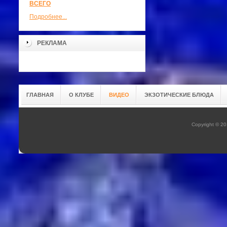
ВСЕГО
Подробнее...
РЕКЛАМА
ГЛАВНАЯ
О КЛУБЕ
ВИДЕО
ЭКЗОТИЧЕСКИЕ БЛЮДА
Copyright © 20